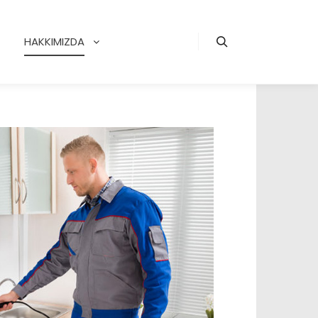
HAKKIMIZDA
Search