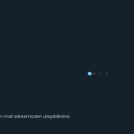
mail adresimizden ulaşabilirsiniz.