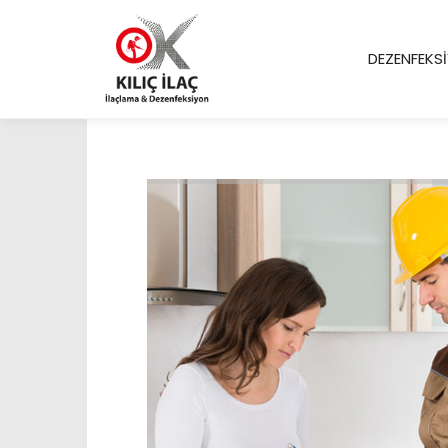
DEZENFEKS