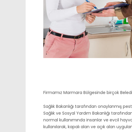
Firmamız Marmara Bölgesinde birçok Belediye 
Sağlık Bakanlığı tarafından onaylanmış pesti
Sağlık ve Sosyal Yardım Bakanlığı tarafından
normal kullanımında insanlar ve evcil hayv
kullanılarak, kapalı alan ve açık alan uygula